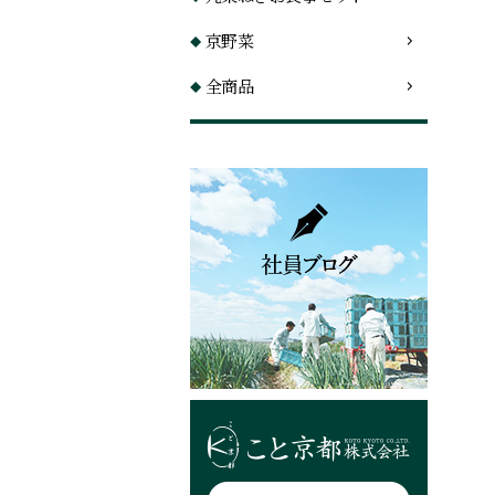
京野菜
全商品