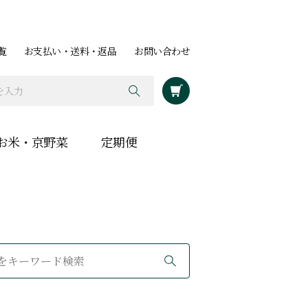
覧
お支払い・送料・返品
お問い合わせ
お米・京野菜
定期便