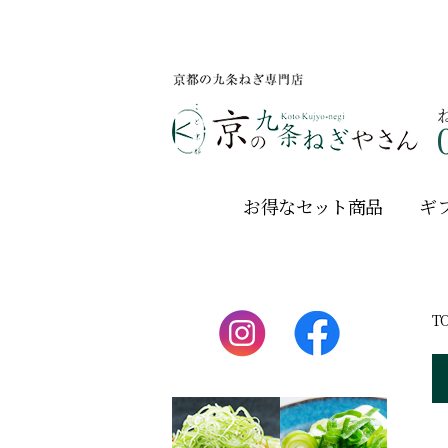
お得なセット商品
ギ
T