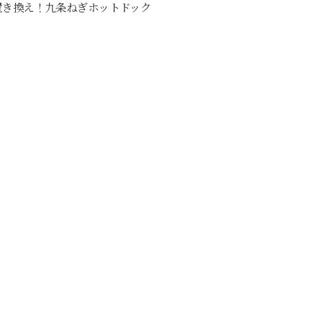
置き換え！九条ねぎホットドック