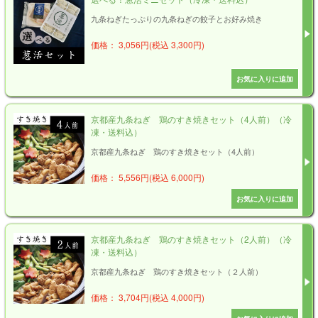
九条ねぎたっぷりの九条ねぎの餃子とお好み焼き
価格： 3,056円(税込 3,300円)
京都産九条ねぎ 鶏のすき焼きセット（4人前）（冷
凍・送料込）
京都産九条ねぎ 鶏のすき焼きセット（4人前）
価格： 5,556円(税込 6,000円)
京都産九条ねぎ 鶏のすき焼きセット（2人前）（冷
凍・送料込）
京都産九条ねぎ 鶏のすき焼きセット（２人前）
価格： 3,704円(税込 4,000円)