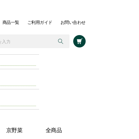
商品一覧
ご利用ガイド
お問い合わせ
京野菜
全商品