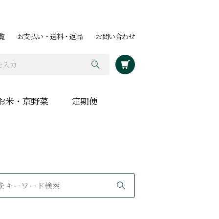
覧
お支払い・送料・返品
お問い合わせ
お米・京野菜
定期便