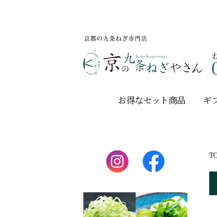
お得なセット商品
ギ
T