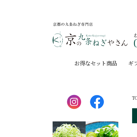
お得なセット商品
ギ
T