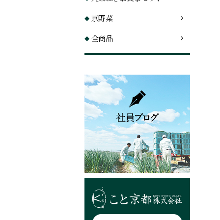
京野菜
全商品