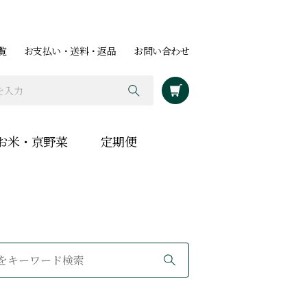
覧
お支払い・送料・返品
お問い合わせ
お米・京野菜
定期便